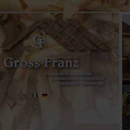
PRIVACY
IMPRESSUM