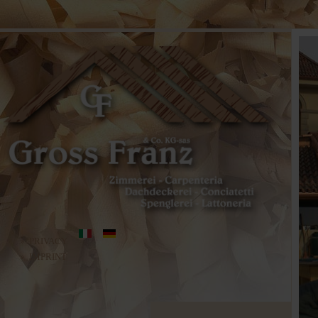
PRIVACY
IMPRINT